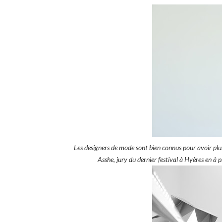
Les designers de mode sont bien connus pour avoir plus
Asshe, jury du dernier festival à Hyères en à 