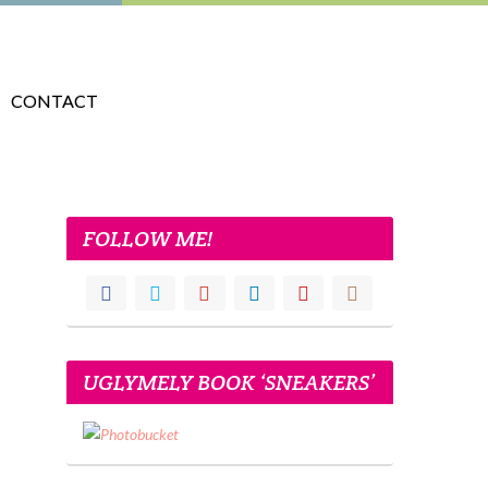
CONTACT
FOLLOW ME!
UGLYMELY BOOK ‘SNEAKERS’