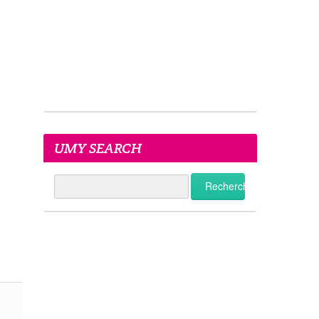
UMY SEARCH