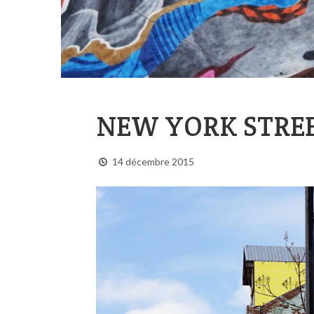
NEW YORK STRE
14 décembre 2015