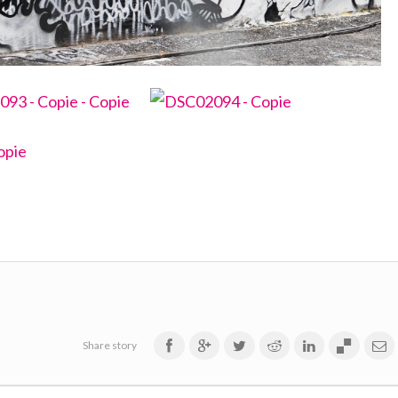
Share story