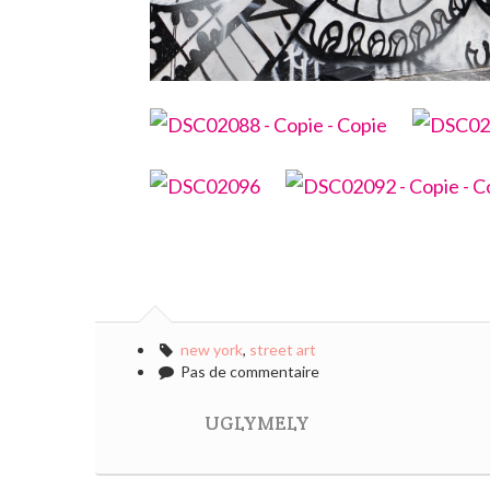
new york
,
street art
Pas de commentaire
UGLYMELY