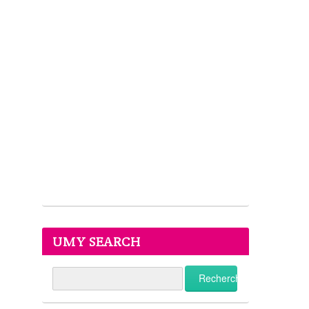
UMY SEARCH