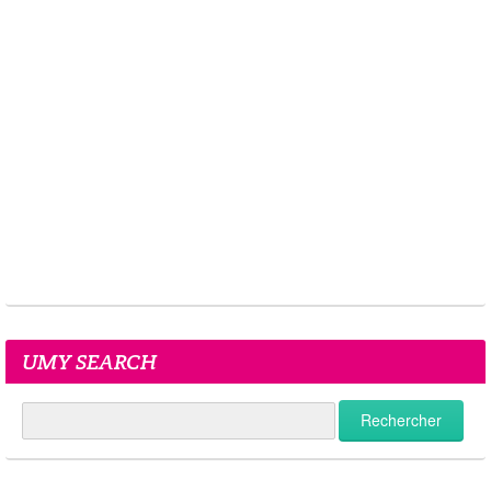
UMY SEARCH