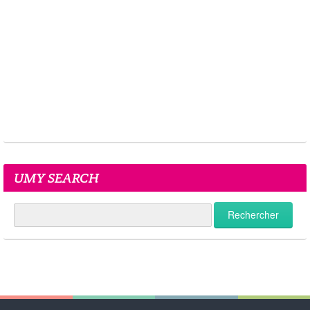
UMY SEARCH