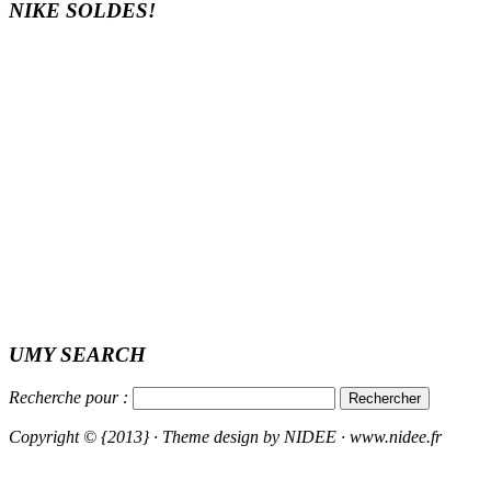
NIKE SOLDES!
UMY SEARCH
Recherche pour :
Copyright © {2013} · Theme design by NIDEE · www.nidee.fr