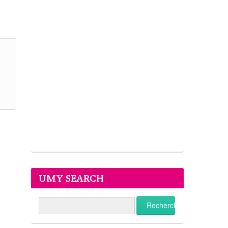
UMY SEARCH