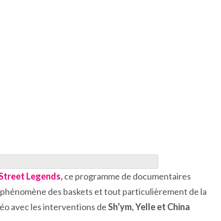
Street Legends,
ce programme de documentaires
u phénomène des baskets et tout particulièrement de la
idéo avec les interventions de
Sh’ym, Yelle et China