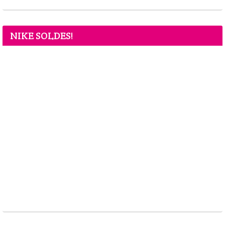
NIKE SOLDES!