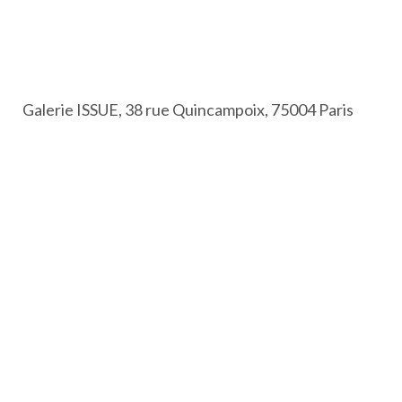
Galerie ISSUE, 38 rue Quincampoix, 75004 Paris