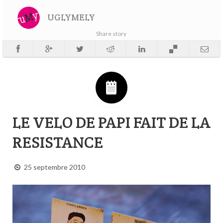
UGLYMELY
Share story
LE VELO DE PAPI FAIT DE LA
RESISTANCE
25 septembre 2010