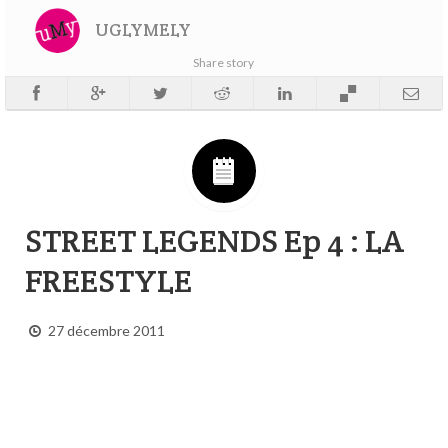
UGLYMELY
Share story
STREET LEGENDS Ep 4 : LA
FREESTYLE
27 décembre 2011