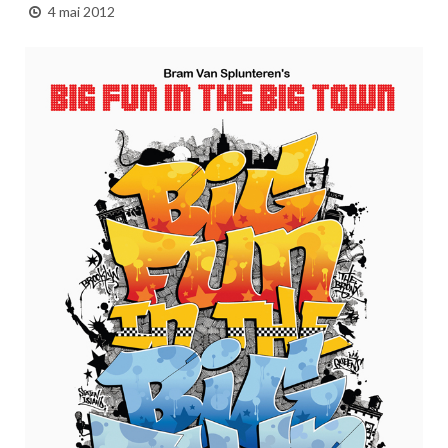
4 mai 2012