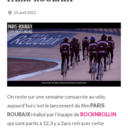
25 avril 2012
On reste sur une semaine consacrée au vélo,
aujourd’hui c’est le lancement du film
PARIS
ROUBAIX
réalisé par l’équipe de
ROCKNROLLIN
qui sont partis à 12, il y a 2ans retracer cette