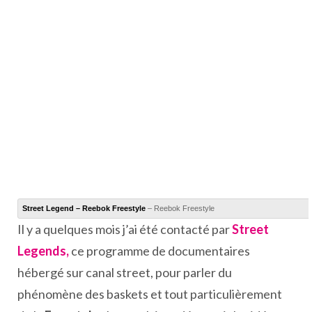
Street Legend – Reebok Freestyle
– Reebok Freestyle
Il y a quelques mois j’ai été contacté par
Street
Legends,
ce programme de documentaires
hébergé sur canal street, pour parler du
phénomène des baskets et tout particulièrement