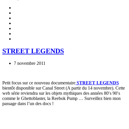
STREET LEGENDS
7 novembre 2011
Petit focus sur ce nouveau documentaire
STREET LEGENDS
bientôt disponible sur Canal Street (A partir du 14 novembre). Cette
web série reviendra sur les objets mythiques des années 80′s 90′s
comme le Ghettoblaster, la Reebok Pump … Surveillez bien mon
passage dans l’un des docs !