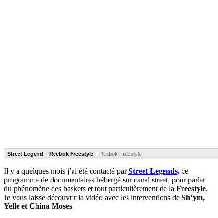
Street Legend – Reebok Freestyle
– Reebok Freestyle
Il y a quelques mois j’ai été contacté par
Street Legends,
ce
programme de documentaires hébergé sur canal street, pour parler
du phénomène des baskets et tout particulièrement de la
Freestyle
.
Je vous laisse découvrir la vidéo avec les interventions de
Sh’ym,
Yelle et China Moses.