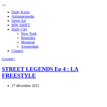
Daily Kicks
Airtrainerpedia
Street Art
MW SHIFT
Daily City
New York
Bruxelles
Montreal
Amsterdam
Contact
Google+
STREET LEGENDS Ep 4 : LA
FREESTYLE
27 décembre 2011