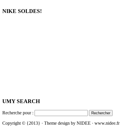
NIKE SOLDES!
UMY SEARCH
Recherche pour :
Copyright © {2013} · Theme design by NIDEE · www.nidee.fr