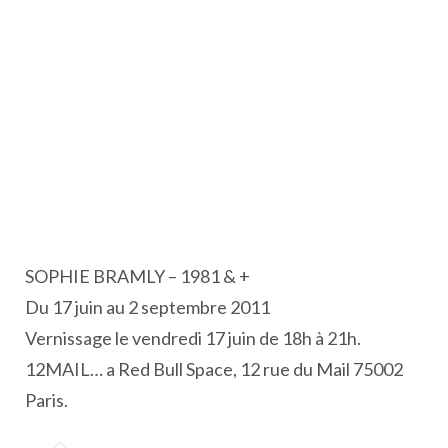
SOPHIE BRAMLY – 1981 & +
Du 17 juin au 2 septembre 2011
Vernissage le vendredi 17 juin de 18h à 21h.
12MAIL… a Red Bull Space, 12 rue du Mail 75002
Paris.