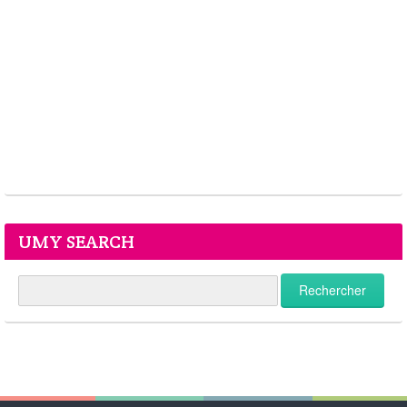
UMY SEARCH