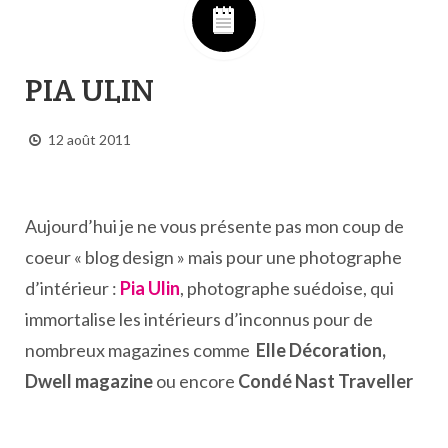
PIA ULIN
12 août 2011
Aujourd’hui je ne vous présente pas mon coup de
coeur « blog design » mais pour une photographe
d’intérieur :
Pia Ulin
, photographe suédoise, qui
immortalise les intérieurs d’inconnus pour de
nombreux magazines comme
Elle Décoration,
Dwell magazine
ou encore
Condé Nast Traveller