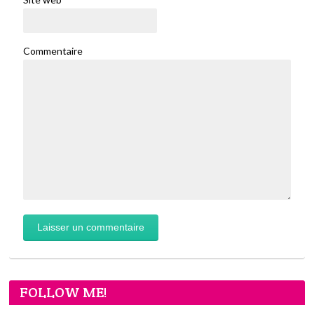
Commentaire
FOLLOW ME!