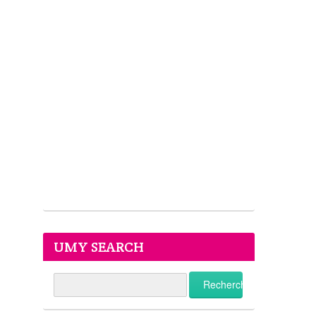
UMY SEARCH