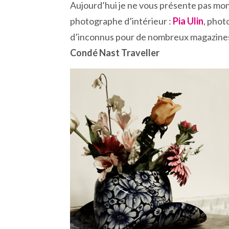
Aujourd’hui je ne vous présente pas mon
photographe d’intérieur :
Pia Ulin
, phot
d’inconnus pour de nombreux magazi
Condé Nast Traveller