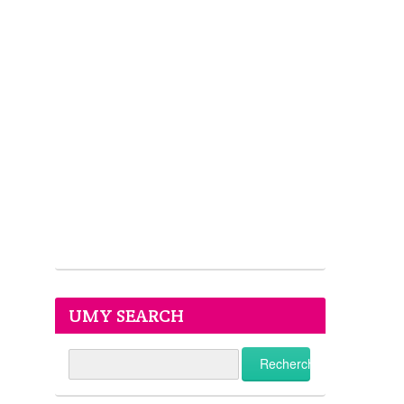
UMY SEARCH