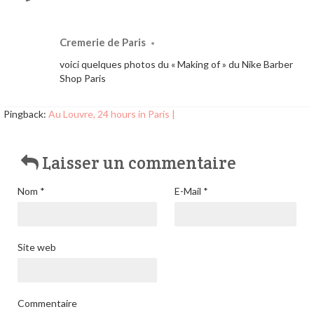
Cremerie de Paris
•
voici quelques photos du « Making of » du Nike Barber
Shop Paris
Pingback:
Au Louvre, 24 hours in Paris |
Laisser un commentaire
Nom
*
E-Mail
*
Site web
Commentaire