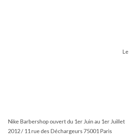
Le
Nike Barbershop ouvert du 1er Juin au 1er Juillet
2012 / 11 rue des Déchargeurs 75001 Paris