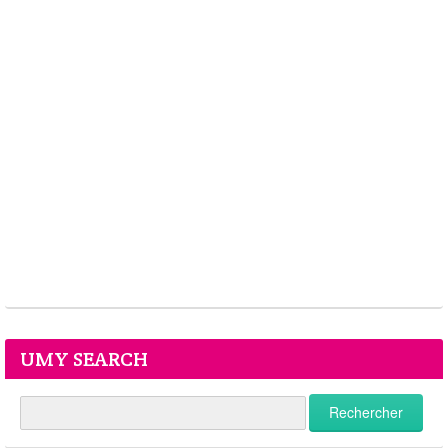
UMY SEARCH