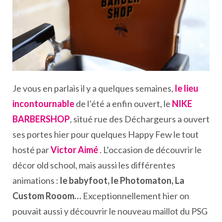
Je vous en parlais il y a quelques semaines,
le lieu
incontournable
de l’été a enfin ouvert, le
NIKE
BARBERSHOP
, situé rue des Déchargeurs a ouvert
ses portes hier pour quelques Happy Few le tout
hosté par
Victor Aimé
. L’occasion de découvrir le
décor old school, mais aussi les différentes
animations :
le babyfoot, le Photomaton, La
Custom Rooom…
Exceptionnellement hier on
pouvait aussi y découvrir le nouveau maillot du PSG