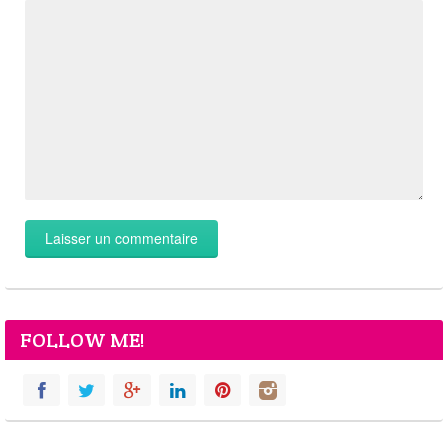
FOLLOW ME!