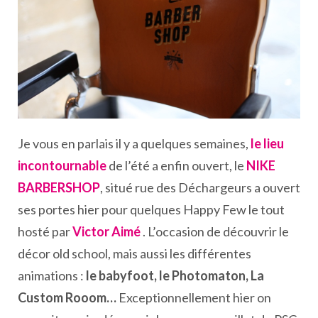
Je vous en parlais il y a quelques semaines,
le lieu
incontournable
de l’été a enfin ouvert, le
NIKE
BARBERSHOP
, situé rue des Déchargeurs a ouvert
ses portes hier pour quelques Happy Few le tout
hosté par
Victor Aimé
. L’occasion de découvrir le
décor old school, mais aussi les différentes
animations :
le babyfoot, le Photomaton, La
Custom Rooom…
Exceptionnellement hier on