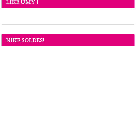
LIKE UMY !
NIKE SOLDES!