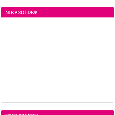
NIKE SOLDES!