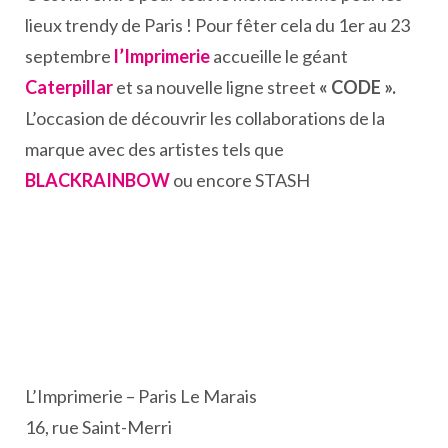
lieux trendy de Paris ! Pour fêter cela du 1er au 23
septembre
l’Imprimerie
accueille le géant
Caterpillar
et sa nouvelle ligne street
« CODE ».
L’occasion de découvrir les collaborations de la
marque avec des artistes tels que
BLACKRAINBOW
ou encore STASH
L’Imprimerie – Paris Le Marais
16, rue Saint-Merri