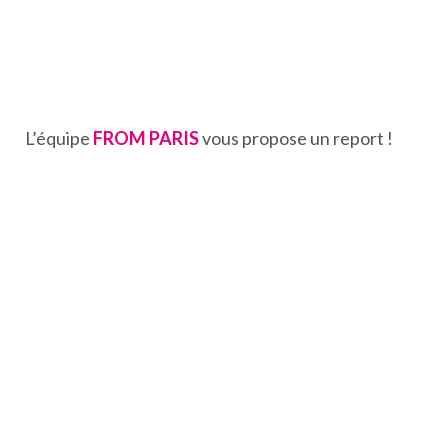
L’équipe
FROM PARIS
vous propose un report !