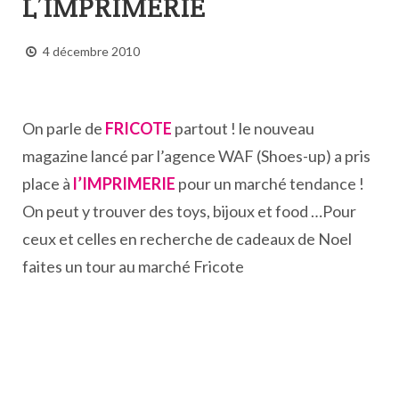
L’IMPRIMERIE
4 décembre 2010
On parle de
FRICOTE
partout ! le nouveau
magazine lancé par l’agence WAF (Shoes-up) a pris
place à
l’IMPRIMERIE
pour un marché tendance !
On peut y trouver des toys, bijoux et food …Pour
ceux et celles en recherche de cadeaux de Noel
faites un tour au marché Fricote