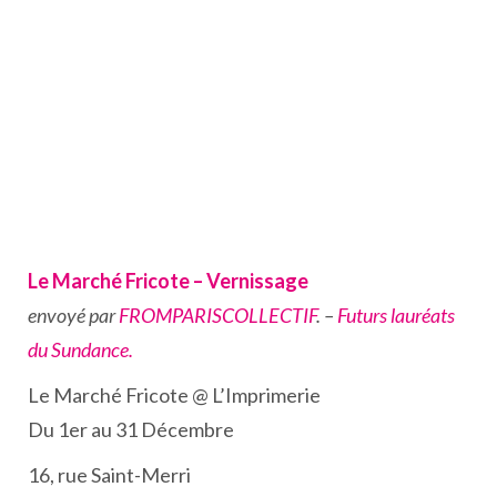
Le Marché Fricote – Vernissage
envoyé par
FROMPARISCOLLECTIF
. –
Futurs lauréats
du Sundance.
Le Marché Fricote @ L’Imprimerie
Du 1er au 31 Décembre
16, rue Saint-Merri