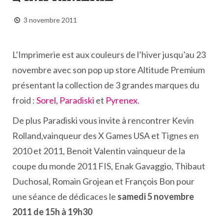
3 novembre 2011
L’Imprimerie est aux couleurs de l’hiver jusqu’au 23
novembre avec son pop up store Altitude Premium
présentant la collection de 3 grandes marques du
froid :
Sorel,
Paradiski
et
Pyrenex
.
De plus Paradiski vous invite à rencontrer Kevin
Rolland,vainqueur des X Games USA et Tignes en
2010 et 2011, Benoit Valentin vainqueur de la
coupe du monde 2011 FIS, Enak Gavaggio, Thibaut
Duchosal, Romain Grojean et François Bon pour
une séance de dédicaces le
samedi 5 novembre
2011 de 15h à 19h30