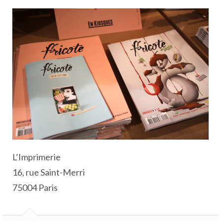
L’Imprimerie
16, rue Saint-Merri
75004 Paris