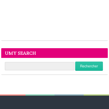
UMY SEARCH