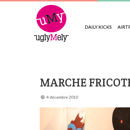
DAILY KICKS
AIRT
MARCHE FRICOTE
4 décembre 2010