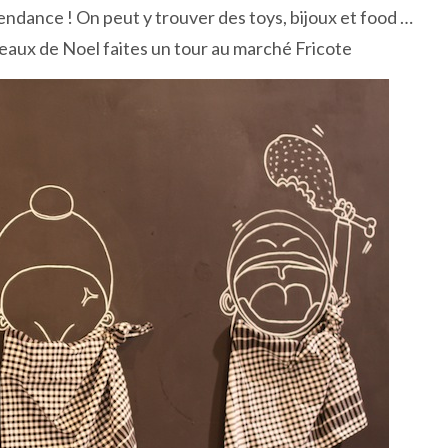
ndance ! On peut y trouver des toys, bijoux et food …
eaux de Noel faites un tour au marché Fricote