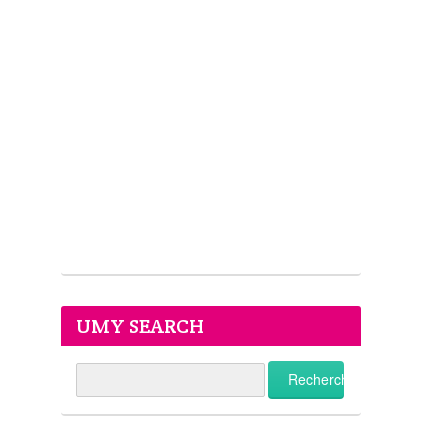
UMY SEARCH