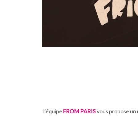
L’équipe
FROM PARIS
vous propose un 