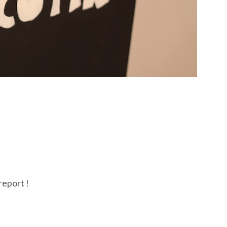
report !