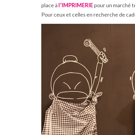
place à
l’IMPRIMERIE
pour un marché te
Pour ceux et celles en recherche de cad