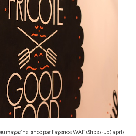
eau magazine lancé par l’agence WAF (Shoes-up) a pris