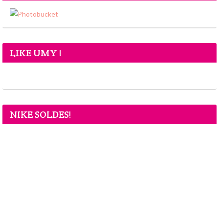
LIKE UMY !
NIKE SOLDES!