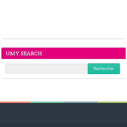
UMY SEARCH