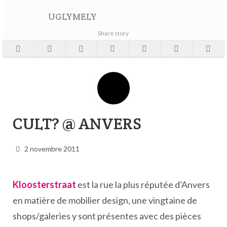
UGLYMELY
Share story
CULT? @ ANVERS
2 novembre 2011
Kloosterstraat
est la rue la plus réputée d’Anvers
en matière de mobilier design, une vingtaine de
shops/galeries y sont présentes avec des pièces