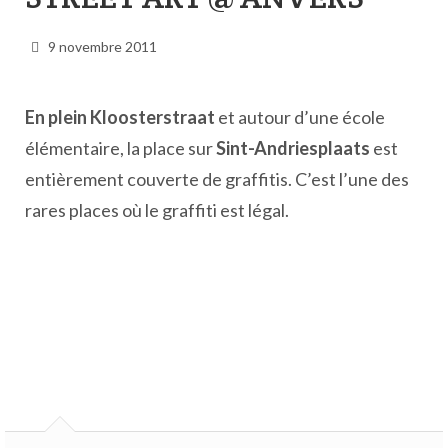
9 novembre 2011
En plein Kloosterstraat
et autour d’une école
élémentaire, la place sur
Sint-Andriesplaats
est
entièrement couverte de graffitis. C’est l’une des
rares places où le graffiti est légal.