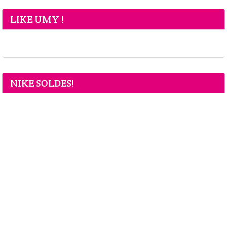
LIKE UMY !
NIKE SOLDES!