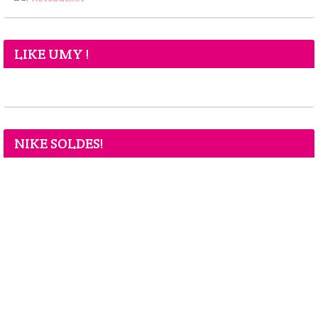
LIKE UMY !
NIKE SOLDES!