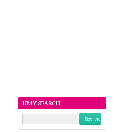
UMY SEARCH