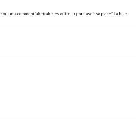
ou un « commen(faire)taire les autres » pour avoir sa place? La bise