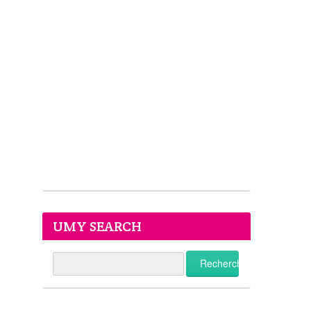
UMY SEARCH