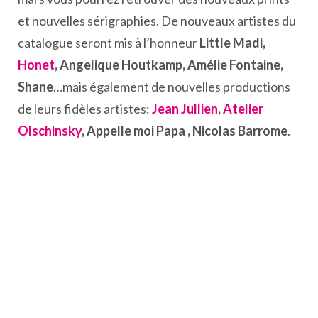
et nouvelles sérigraphies. De nouveaux artistes du
catalogue seront mis à l’honneur
Little Madi,
Honet
, Angelique Houtkamp, Amélie Fontaine,
Shane
…mais également de nouvelles productions
de leurs fidèles artistes:
Jean Jullien
,
Atelier
Olschinsky
, Appelle moi Papa , Nicolas Barrome
.