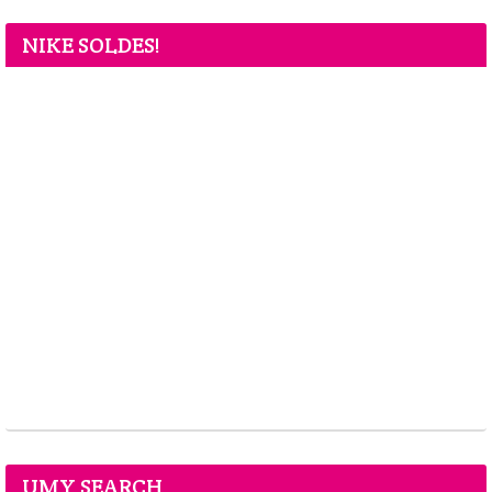
NIKE SOLDES!
UMY SEARCH