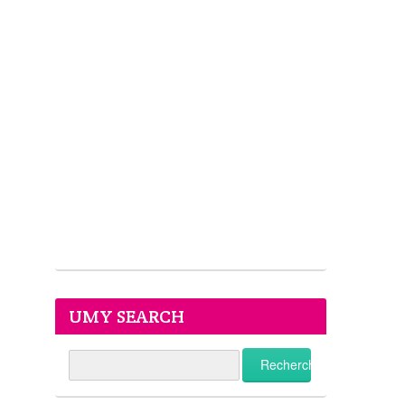
UMY SEARCH