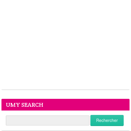
UMY SEARCH