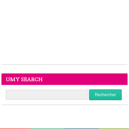
UMY SEARCH