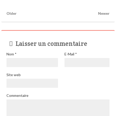
Older
Newer
Laisser un commentaire
Nom
*
E-Mail
*
Site web
Commentaire