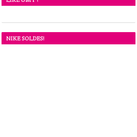
NIKE SOLDES!