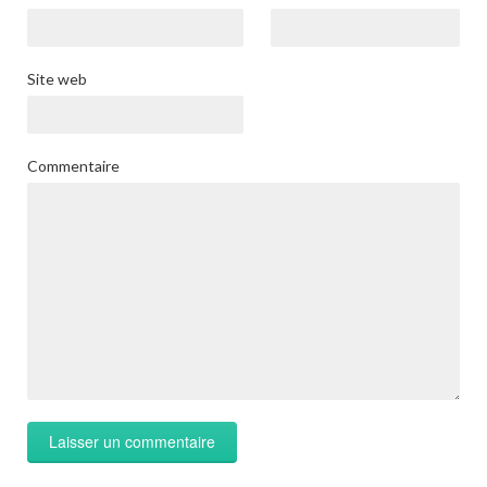
Site web
Commentaire