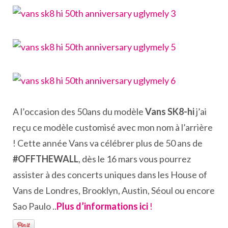
A l’occasion des 50ans du modèle
Vans SK8-hi
j’ai
reçu ce modèle customisé avec mon nom à l’arrière
! Cette année Vans va célébrer plus de 50 ans de
#OFFTHEWALL
, dès le 16 mars vous pourrez
assister à des concerts uniques dans les House of
Vans de Londres, Brooklyn, Austin, Séoul ou encore
Sao Paulo ..
Plus d’informations ici
!