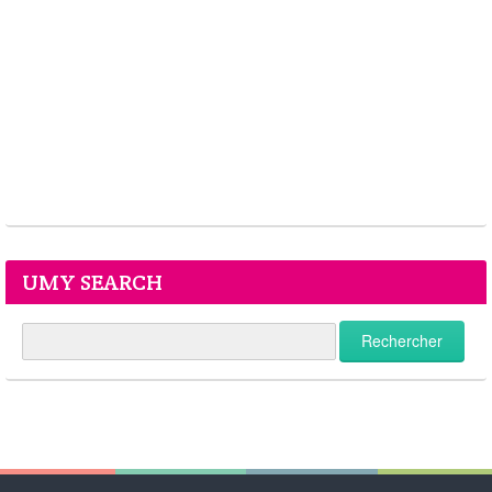
UMY SEARCH