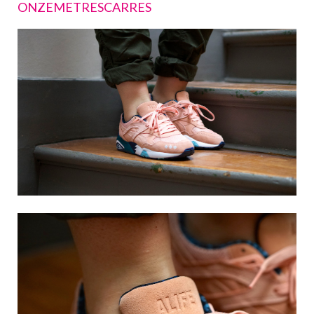
ONZEMETRESCARRES