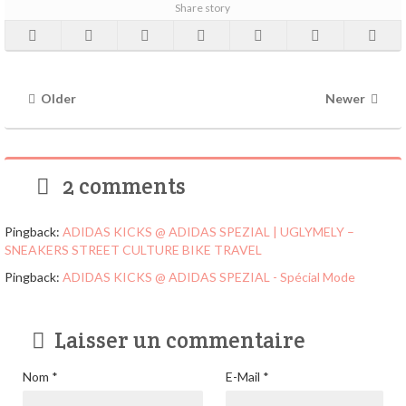
Share story
Older
Newer
2 comments
Pingback:
ADIDAS KICKS @ ADIDAS SPEZIAL | UGLYMELY –
SNEAKERS STREET CULTURE BIKE TRAVEL
Pingback:
ADIDAS KICKS @ ADIDAS SPEZIAL - Spécial Mode
Laisser un commentaire
Nom
*
E-Mail
*