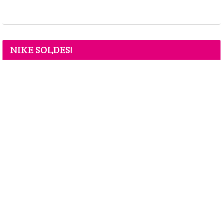
NIKE SOLDES!