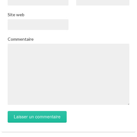
Site web
Commentaire