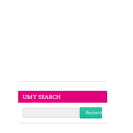
UMY SEARCH