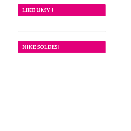
LIKE UMY !
NIKE SOLDES!