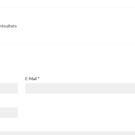
 résultats
E-Mail
*