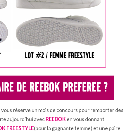
je vous réserve un mois de concours pour remporter des
ute aujourd’hui avec
REEBOK
en vous donnant
OK FREESTYLE
(pour la gagnante femme) et une paire