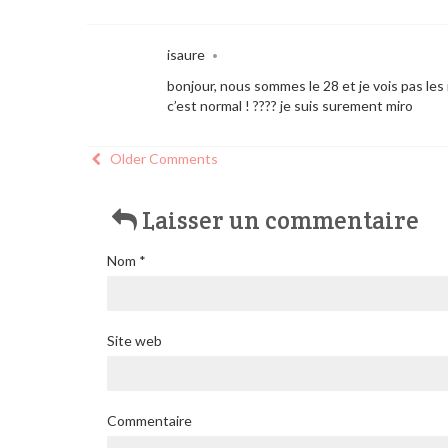
isaure
•
bonjour, nous sommes le 28 et je vois pas les
c’est normal ! ???? je suis surement miro
Older Comments
Laisser un commentaire
Nom
*
Site web
Commentaire