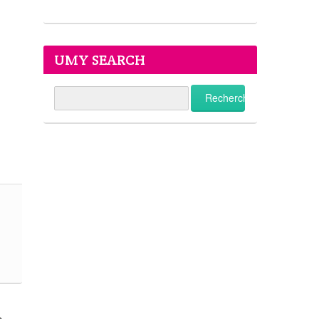
UMY SEARCH