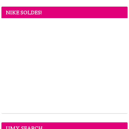
NIKE SOLDES!
UMY SEARCH