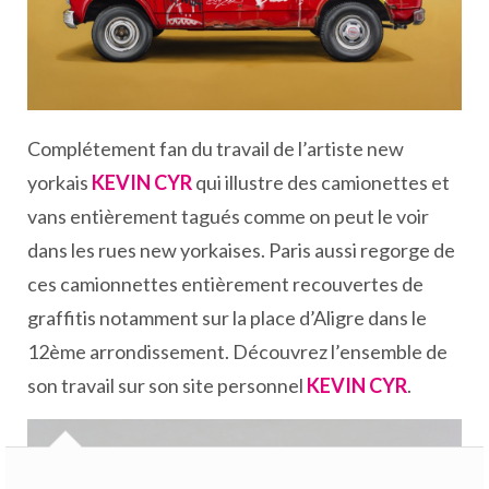
Complétement fan du travail de l’artiste new
yorkais
KEVIN CYR
qui illustre des camionettes et
vans entièrement tagués comme on peut le voir
dans les rues new yorkaises. Paris aussi regorge de
ces camionnettes entièrement recouvertes de
graffitis notamment sur la place d’Aligre dans le
12ème arrondissement. Découvrez l’ensemble de
son travail sur son site personnel
KEVIN CYR
.