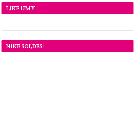
LIKE UMY !
NIKE SOLDES!