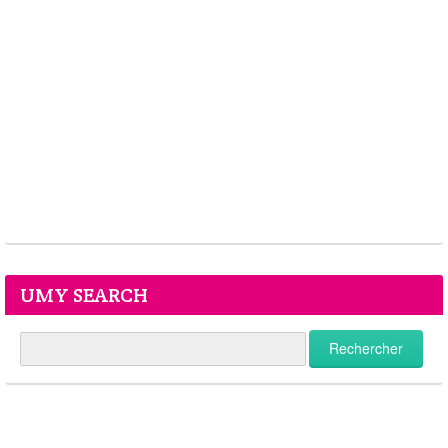
UMY SEARCH