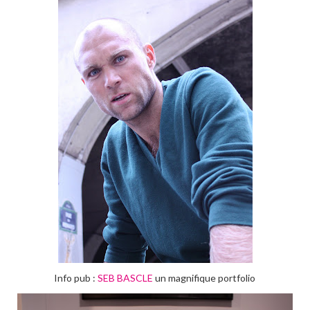
Info pub :
SEB BASCLE
un magnifique portfolio