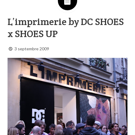
L’imprimerie by DC SHOES
x SHOES UP
3 septembre 2009