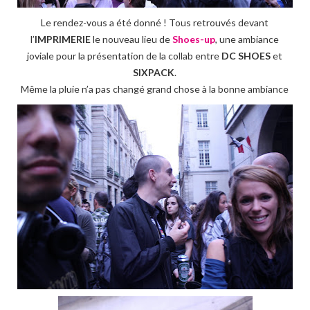
Le rendez-vous a été donné ! Tous retrouvés devant
l’
IMPRIMERIE
le nouveau lieu de
Shoes-up
, une ambiance
joviale pour la présentation de la collab entre
DC SHOES
et
SIXPACK
.
Même la pluie n’a pas changé grand chose à la bonne ambiance