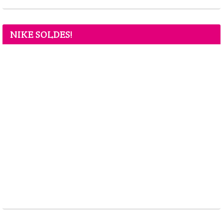
NIKE SOLDES!