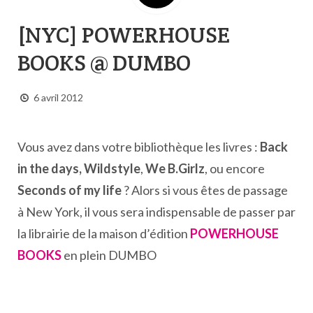
[NYC] POWERHOUSE
BOOKS @ DUMBO
6 avril 2012
Vous avez dans votre bibliothèque les livres :
Back
in the days,
Wildstyle
,
We B.Girlz
, ou encore
Seconds of my life
? Alors si vous êtes de passage
à New York, il vous sera indispensable de passer par
la librairie de la maison d’édition
POWERHOUSE
BOOKS
en plein DUMBO