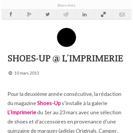
Share story
SHOES-UP @ L’IMPRIMERIE
10 mars 2013
Pour la deuxième année consécutive, la rédaction
du magazine
Shoes-Up
s’installe à la galerie
L’Imprimerie
du 1er au 23 mars avec une sélection
de shoes et d’accessoires en provenance d’une
quinzaine de marques (adidas Originals, Camper,