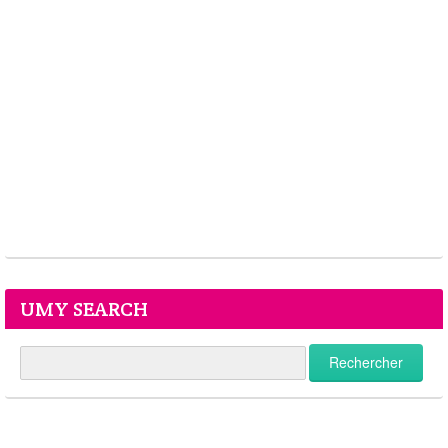
UMY SEARCH