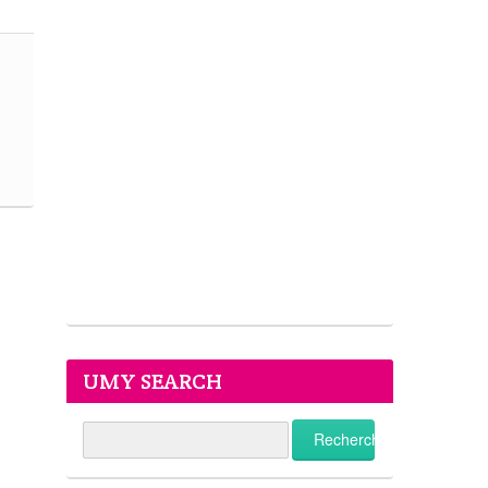
UMY SEARCH