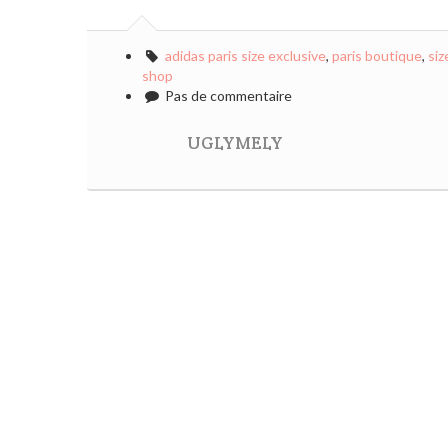
adidas paris size exclusive
,
paris boutique
,
siz
shop
Pas de commentaire
UGLYMELY