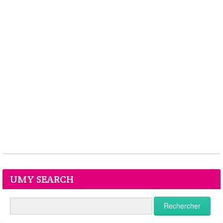
UMY SEARCH