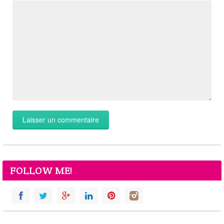
FOLLOW ME!