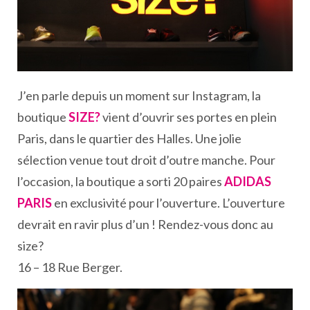
J’en parle depuis un moment sur Instagram, la
boutique
SIZE?
vient d’ouvrir ses portes en plein
Paris, dans le quartier des Halles. Une jolie
sélection venue tout droit d’outre manche. Pour
l’occasion, la boutique a sorti 20 paires
ADIDAS
PARIS
en exclusivité pour l’ouverture. L’ouverture
devrait en ravir plus d’un ! Rendez-vous donc au
size?
16 – 18 Rue Berger.