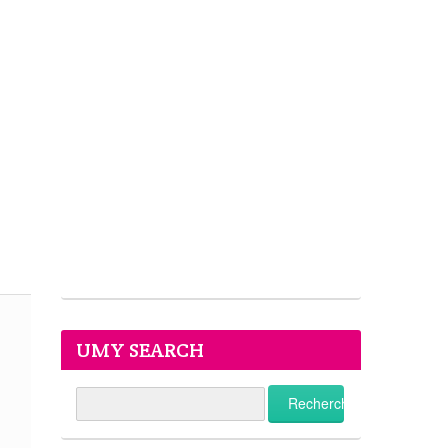
UMY SEARCH