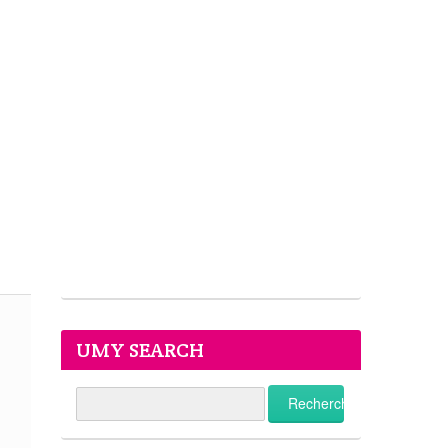
UMY SEARCH