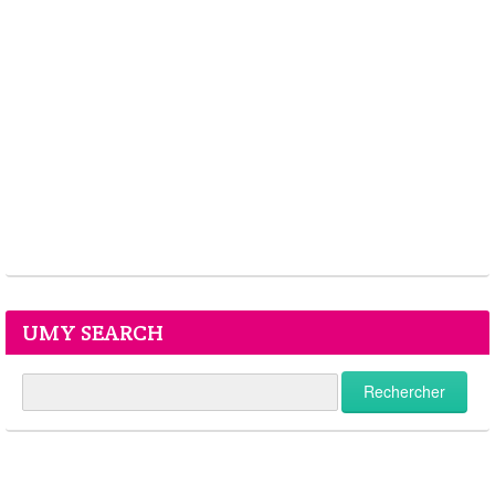
UMY SEARCH