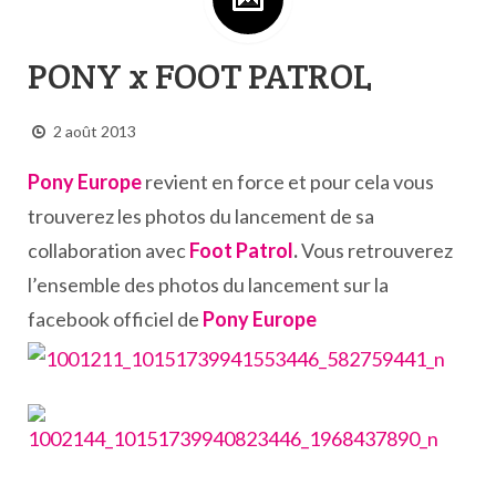
PONY x FOOT PATROL
2 août 2013
Pony Europe
revient en force et pour cela vous
trouverez les photos du lancement de sa
collaboration avec
Foot Patrol
.
Vous retrouverez
l’ensemble des photos du lancement sur la
facebook officiel de
Pony Europe