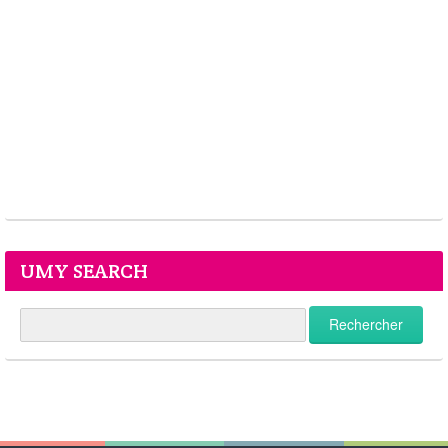
UMY SEARCH