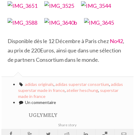
Disponible dès le 12 Décembre à Paris chez
No42
,
au prix de 220Euros, ainsi que dans une sélection
de partners Consortium dans le monde.
adidas originals
,
adidas superstar consortium
,
adidas
superstar made in france
,
atelier heschung
,
superstar
made in france
Un commentaire
UGLYMELY
Share story