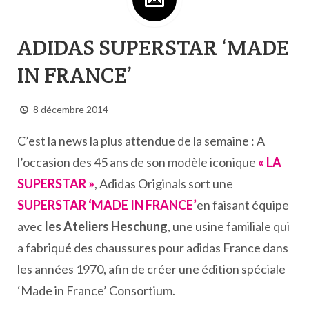
ADIDAS SUPERSTAR ‘MADE
IN FRANCE’
8 décembre 2014
C’est la news la plus attendue de la semaine : A
l’occasion des 45 ans de son modèle iconique
« LA
SUPERSTAR »
, Adidas Originals sort une
SUPERSTAR ‘MADE IN FRANCE’
en faisant équipe
avec
les Ateliers Heschung
, une usine familiale qui
a fabriqué des chaussures pour adidas France dans
les années 1970, afin de créer une édition spéciale
‘Made in France’ Consortium.