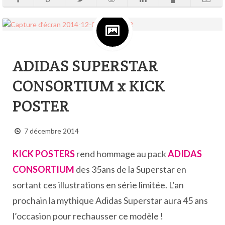
ADIDAS SUPERSTAR
CONSORTIUM x KICK
POSTER
7 décembre 2014
KICK POSTERS
rend hommage au pack
ADIDAS
CONSORTIUM
des 35ans de la Superstar en
sortant ces illustrations en série limitée. L’an
prochain la mythique Adidas Superstar aura 45 ans
l’occasion pour rechausser ce modèle !