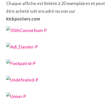
Chaque affiche est limitée à 20 exemplaires et peut
être acheté soit encadré ou non sur
kickposters.com