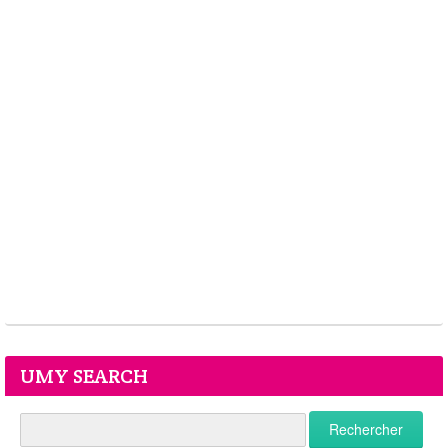
UMY SEARCH