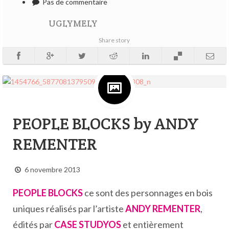
Pas de commentaire
UGLYMELY
Share story
PEOPLE BLOCKS by ANDY
REMENTER
6 novembre 2013
PEOPLE BLOCKS
ce sont des personnages en bois
uniques réalisés par l’artiste
ANDY REMENTER
,
édités par
CASE STUDYOS
et entièrement