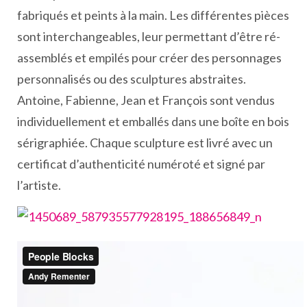
fabriqués et peints à la main. Les différentes pièces
sont interchangeables, leur permettant d’être ré-
assemblés et empilés pour créer des personnages
personnalisés ou des sculptures abstraites.
Antoine, Fabienne, Jean et François sont vendus
individuellement et emballés dans une boîte en bois
sérigraphiée. Chaque sculpture est livré avec un
certificat d’authenticité numéroté et signé par
l’artiste.