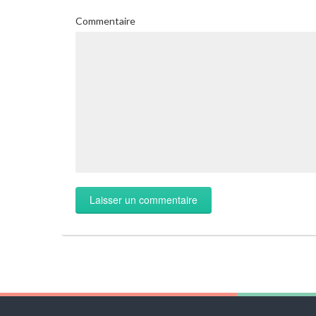
Commentaire