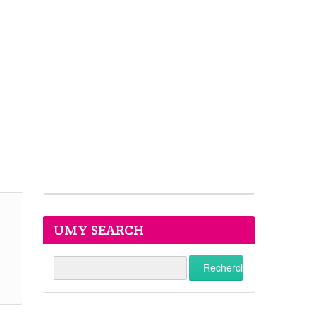
UMY SEARCH