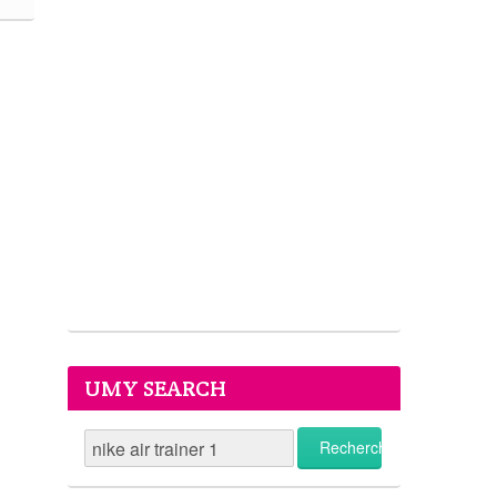
UMY SEARCH