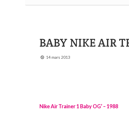
BABY NIKE AIR TR
14 mars 2013
Nike Air Trainer 1 Baby OG’ – 1988