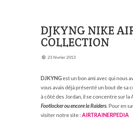
DJKYNG NIKE AIR
COLLECTION
23 février 2013
DJKYNG
est un bon ami avec qui nous 
vous avais déjà présenté un bout de sa c
à côté des Jordan, il se concentre sur la 
Footlocker ou encore la Raiders
.
Pour en sav
visiter notre site :
AIRTRAINERPEDIA