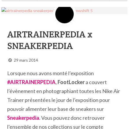
AIRTRAINERPEDIA x
SNEAKERPEDIA
29 mars 2014
Lorsque nous avons monté l’exposition
#AIRTRAINERPEDIA
,
FootLocker
a couvert
l’évènement en photographiant toutes les Nike Air
Trainer présentées le jour de l’exposition pour
pouvoir alimenter leur base de sneakers sur
Sneakerpedia
.
Vous pouvez donc retrouver
l’ensemble de nos collections sur le compte