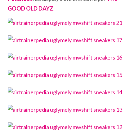
GOOD OLD DAYZ
.