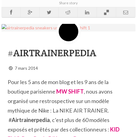
Share story
#AIRTRAINERPEDIA
7 mars 2014
Pour les 5 ans de mon blog et les 9 ans de la
boutique parisienne
MW SHIFT
, nous avons
organisé une restrospective sur un modèle
mythique de Nike : La NIKE AIR TRAINER.
#
Airtrainerpedia
, c’est plus de 60 modèles
exposés et prêtés par des collectionneurs :
KID