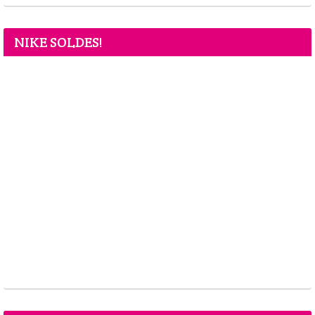
NIKE SOLDES!