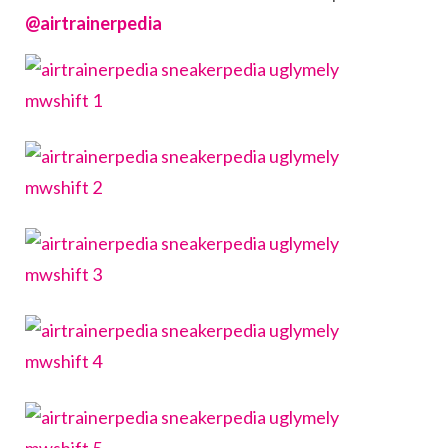
@airtrainerpedia