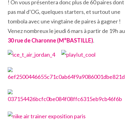
! On vous présentera donc plus de 60 paires dont
pas mal d’OG, quelques starters, et surtout une
tombola avec une vingtaine de paires à gagner !
Venez nombreux le jeudi 6 mars à partir de 19h au
30 rue de Charonne (M°BASTILLE)
.