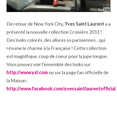
De retour de New York City,
Yves Saint Laurent
y a
présenté la nouvelle collection Croisière 2011 !
Des looks colorés, des allures so parisiennes…qui
résume le charme à la Française ! Cette collection
est magnifique, coup de coeur pour la jupe longue.
Vous pouvez voir l’ensemble des looks sur
http://www.ysl.com
ou sur la page fan officielle de
la Maison :
http://www.facebook.com/yvessaintlaurentofficial