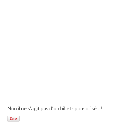
Non il ne s’agit pas d’un billet sponsorisé…!