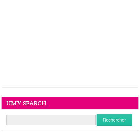
UMY SEARCH