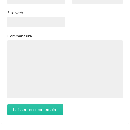
Site web
Commentaire