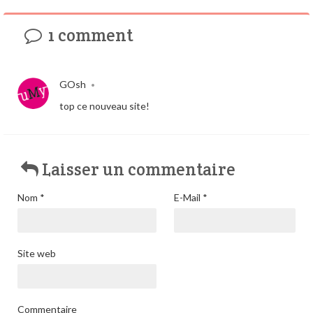
1 comment
GOsh
•
top ce nouveau site!
Laisser un commentaire
Nom
*
E-Mail
*
Site web
Commentaire