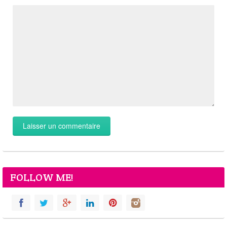
FOLLOW ME!