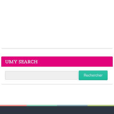
UMY SEARCH