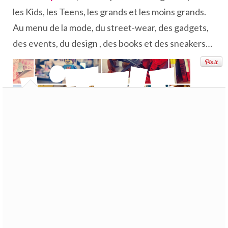
les Kids, les Teens, les grands et les moins grands.
Au menu de la mode, du street-wear, des gadgets,
des events, du design , des books et des sneakers…