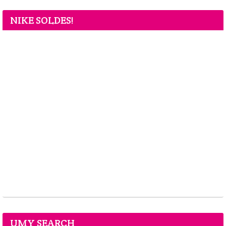
NIKE SOLDES!
UMY SEARCH