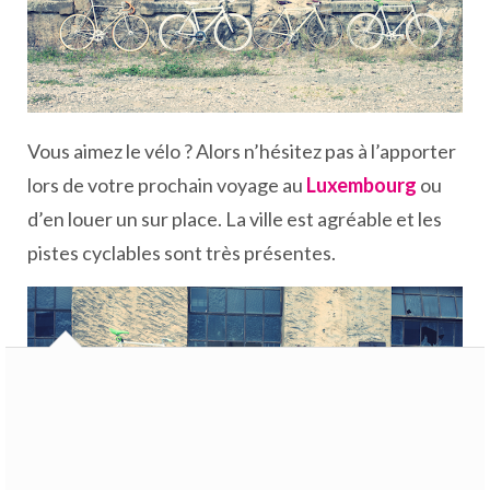
Vous aimez le vélo ? Alors n’hésitez pas à l’apporter
lors de votre prochain voyage au
Luxembourg
ou
d’en louer un sur place. La ville est agréable et les
pistes cyclables sont très présentes.