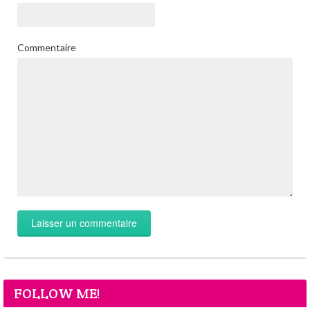
Commentaire
FOLLOW ME!