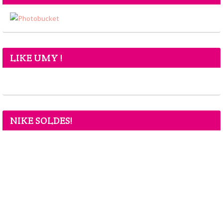
LIKE UMY !
NIKE SOLDES!