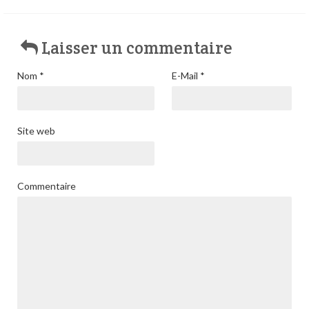
Laisser un commentaire
Nom
*
E-Mail
*
Site web
Commentaire