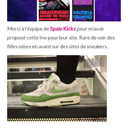
Merci à l’équipe de
Spain Kicks
pour m’avoir
proposé cette itw pour leur site. Rare de voir des
filles mises en avant sur des sites de sneakers.