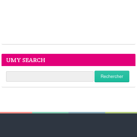
UMY SEARCH